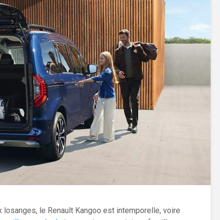
losanges, le Renault Kangoo est intemporelle, voire