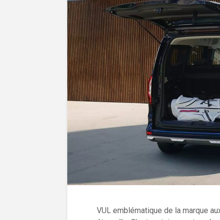
VUL emblématique de la marque aux 