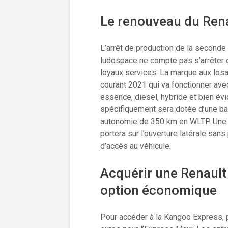
Le renouveau du Ren
L’arrêt de production de la seconde
ludospace ne compte pas s’arrêter 
loyaux services. La marque aux los
courant 2021 qui va fonctionner av
essence, diesel, hybride et bien é
spécifiquement sera dotée d’une bat
autonomie de 350 km en WLTP. Une 
portera sur l’ouverture latérale sans
d’accès au véhicule.
Acquérir une Renault
option économique
Pour accéder à la Kangoo Express, 