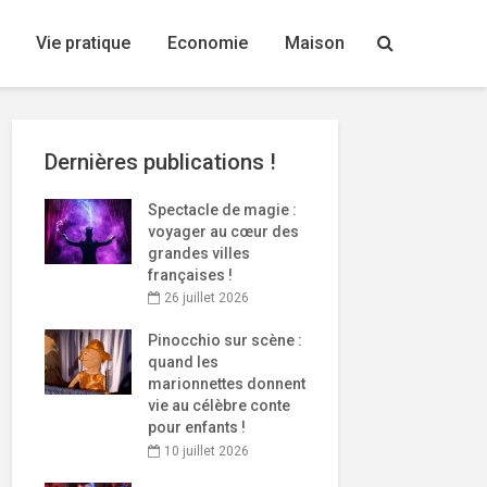
Vie pratique
Economie
Maison
Dernières publications !
Spectacle de magie :
voyager au cœur des
grandes villes
françaises !
26 juillet 2026
Pinocchio sur scène :
quand les
marionnettes donnent
vie au célèbre conte
pour enfants !
10 juillet 2026