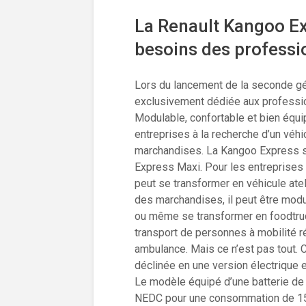
La Renault Kangoo E
besoins des professi
Lors du lancement de la seconde gén
exclusivement dédiée aux professio
Modulable, confortable et bien équ
entreprises à la recherche d’un véhi
marchandises. La Kangoo Express s
Express Maxi. Pour les entreprises 
peut se transformer en véhicule ate
des marchandises, il peut être modul
ou même se transformer en foodtru
transport de personnes à mobilité r
ambulance. Mais ce n’est pas tout.
déclinée en une version électrique 
Le modèle équipé d’une batterie de
NEDC pour une consommation de 15