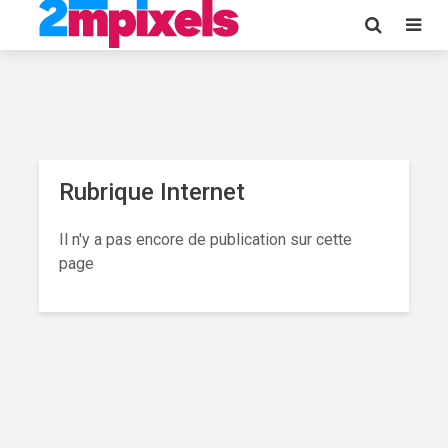
Rubrique Internet
Il n'y a pas encore de publication sur cette
page