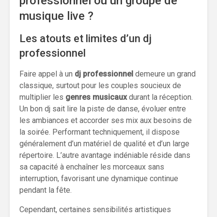
professionnel ou un groupe de
musique live ?
Les atouts et limites d’un dj
professionnel
Faire appel à un
dj professionnel
demeure un grand
classique, surtout pour les couples soucieux de
multiplier les
genres musicaux
durant la réception.
Un bon dj sait lire la piste de danse, évoluer entre
les ambiances et accorder ses mix aux besoins de
la soirée. Performant techniquement, il dispose
généralement d’un matériel de qualité et d’un large
répertoire. L’autre avantage indéniable réside dans
sa capacité à enchaîner les morceaux sans
interruption, favorisant une dynamique continue
pendant la fête.
Cependant, certaines sensibilités artistiques