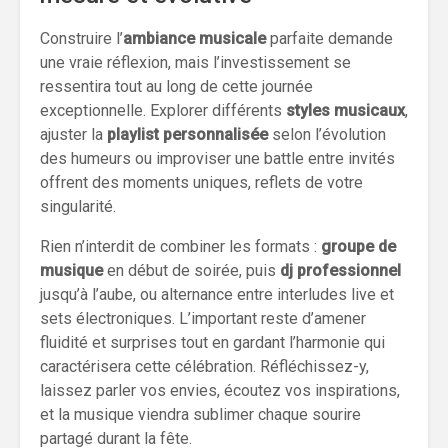
Construire l’
ambiance musicale
parfaite demande
une vraie réflexion, mais l’investissement se
ressentira tout au long de cette journée
exceptionnelle. Explorer différents
styles musicaux
,
ajuster la
playlist personnalisée
selon l’évolution
des humeurs ou improviser une battle entre invités
offrent des moments uniques, reflets de votre
singularité.
Rien n’interdit de combiner les formats :
groupe de
musique
en début de soirée, puis
dj professionnel
jusqu’à l’aube, ou alternance entre interludes live et
sets électroniques. L’important reste d’amener
fluidité et surprises tout en gardant l’harmonie qui
caractérisera cette célébration. Réfléchissez-y,
laissez parler vos envies, écoutez vos inspirations,
et la musique viendra sublimer chaque sourire
partagé durant la fête.