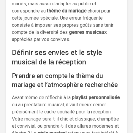
mariés, mais aussi s’adapter au public et
correspondre au
thème du mariage
choisi pour
cette journée spéciale. Une erreur fréquente
consiste à imposer ses propres goûts sans tenir
compte de la diversité des
genres musicaux
appréciés par vos convives.
Définir ses envies et le style
musical de la réception
Prendre en compte le thème du
mariage et l’atmosphère recherchée
Avant même de réfléchir à la
playlist personnalisée
ou au prestataire musical, il vaut mieux cerner
précisément le cadre souhaité pour la réception.
Votre mariage sera-t-il chic et classique, champêtre
et convivial, ou prendra-t-il des allures modernes et