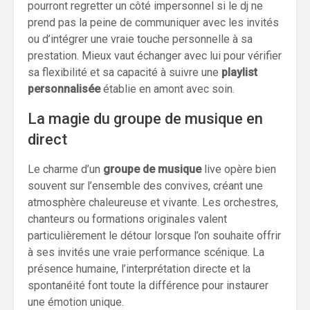
pourront regretter un côté impersonnel si le dj ne
prend pas la peine de communiquer avec les invités
ou d’intégrer une vraie touche personnelle à sa
prestation. Mieux vaut échanger avec lui pour vérifier
sa flexibilité et sa capacité à suivre une
playlist
personnalisée
établie en amont avec soin.
La magie du groupe de musique en
direct
Le charme d’un
groupe de musique
live opère bien
souvent sur l’ensemble des convives, créant une
atmosphère chaleureuse et vivante. Les orchestres,
chanteurs ou formations originales valent
particulièrement le détour lorsque l’on souhaite offrir
à ses invités une vraie performance scénique. La
présence humaine, l’interprétation directe et la
spontanéité font toute la différence pour instaurer
une émotion unique.