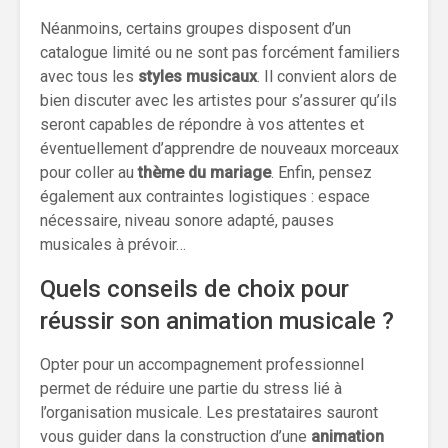
Néanmoins, certains groupes disposent d’un
catalogue limité ou ne sont pas forcément familiers
avec tous les
styles musicaux
. Il convient alors de
bien discuter avec les artistes pour s’assurer qu’ils
seront capables de répondre à vos attentes et
éventuellement d’apprendre de nouveaux morceaux
pour coller au
thème du mariage
. Enfin, pensez
également aux contraintes logistiques : espace
nécessaire, niveau sonore adapté, pauses
musicales à prévoir…
Quels conseils de choix pour
réussir son animation musicale ?
Opter pour un accompagnement professionnel
permet de réduire une partie du stress lié à
l’organisation musicale. Les prestataires sauront
vous guider dans la construction d’une
animation