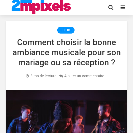
LOISIRS
Comment choisir la bonne
ambiance musicale pour son
mariage ou sa réception ?
8 mn de lecture
Ajouter un commentaire