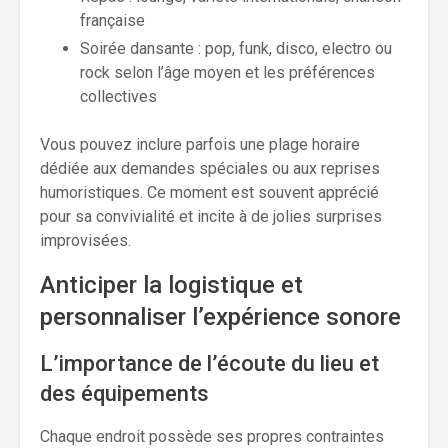
française
Soirée dansante : pop, funk, disco, electro ou
rock selon l’âge moyen et les préférences
collectives
Vous pouvez inclure parfois une plage horaire
dédiée aux demandes spéciales ou aux reprises
humoristiques. Ce moment est souvent apprécié
pour sa convivialité et incite à de jolies surprises
improvisées.
Anticiper la logistique et
personnaliser l’expérience sonore
L’importance de l’écoute du lieu et
des équipements
Chaque endroit possède ses propres contraintes