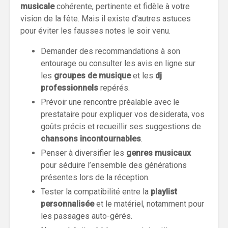
musicale
cohérente, pertinente et fidèle à votre
vision de la fête. Mais il existe d’autres astuces
pour éviter les fausses notes le soir venu.
Demander des recommandations à son
entourage ou consulter les avis en ligne sur
les
groupes de musique
et les
dj
professionnels
repérés.
Prévoir une rencontre préalable avec le
prestataire pour expliquer vos desiderata, vos
goûts précis et recueillir ses suggestions de
chansons incontournables
.
Penser à diversifier les
genres musicaux
pour séduire l’ensemble des générations
présentes lors de la réception.
Tester la compatibilité entre la
playlist
personnalisée
et le matériel, notamment pour
les passages auto-gérés.