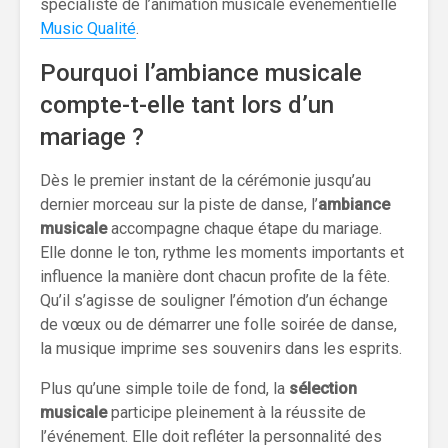
spécialiste de l’animation musicale événementielle
Music Qualité
.
Pourquoi l’ambiance musicale
compte-t-elle tant lors d’un
mariage ?
Dès le premier instant de la cérémonie jusqu’au
dernier morceau sur la piste de danse, l’
ambiance
musicale
accompagne chaque étape du mariage.
Elle donne le ton, rythme les moments importants et
influence la manière dont chacun profite de la fête.
Qu’il s’agisse de souligner l’émotion d’un échange
de vœux ou de démarrer une folle soirée de danse,
la musique imprime ses souvenirs dans les esprits.
Plus qu’une simple toile de fond, la
sélection
musicale
participe pleinement à la réussite de
l’événement. Elle doit refléter la personnalité des