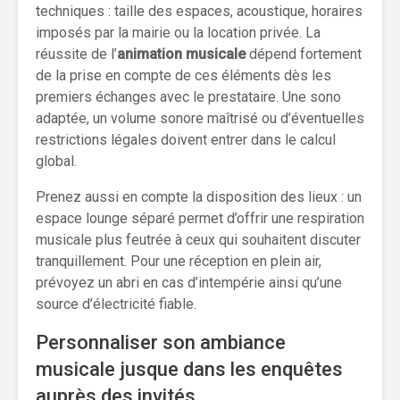
techniques : taille des espaces, acoustique, horaires
imposés par la mairie ou la location privée. La
réussite de l’
animation musicale
dépend fortement
de la prise en compte de ces éléments dès les
premiers échanges avec le prestataire. Une sono
adaptée, un volume sonore maîtrisé ou d’éventuelles
restrictions légales doivent entrer dans le calcul
global.
Prenez aussi en compte la disposition des lieux : un
espace lounge séparé permet d’offrir une respiration
musicale plus feutrée à ceux qui souhaitent discuter
tranquillement. Pour une réception en plein air,
prévoyez un abri en cas d’intempérie ainsi qu’une
source d’électricité fiable.
Personnaliser son ambiance
musicale jusque dans les enquêtes
auprès des invités