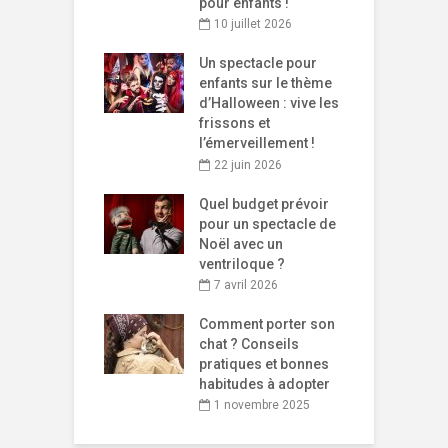
pour enfants !
10 juillet 2026
Un spectacle pour
enfants sur le thème
d’Halloween : vive les
frissons et
l’émerveillement !
22 juin 2026
Quel budget prévoir
pour un spectacle de
Noël avec un
ventriloque ?
7 avril 2026
Comment porter son
chat ? Conseils
pratiques et bonnes
habitudes à adopter
1 novembre 2025