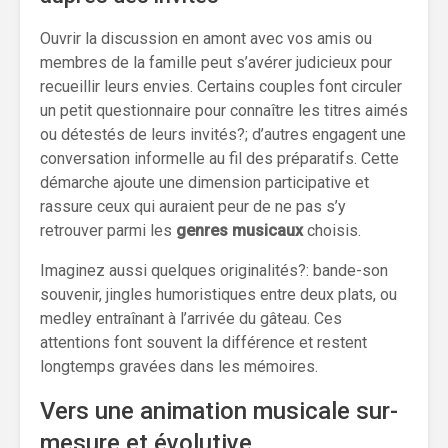
Ouvrir la discussion en amont avec vos amis ou
membres de la famille peut s’avérer judicieux pour
recueillir leurs envies. Certains couples font circuler
un petit questionnaire pour connaître les titres aimés
ou détestés de leurs invités?; d’autres engagent une
conversation informelle au fil des préparatifs. Cette
démarche ajoute une dimension participative et
rassure ceux qui auraient peur de ne pas s’y
retrouver parmi les
genres musicaux
choisis.
Imaginez aussi quelques originalités?: bande-son
souvenir, jingles humoristiques entre deux plats, ou
medley entraînant à l’arrivée du gâteau. Ces
attentions font souvent la différence et restent
longtemps gravées dans les mémoires.
Vers une animation musicale sur-
mesure et évolutive