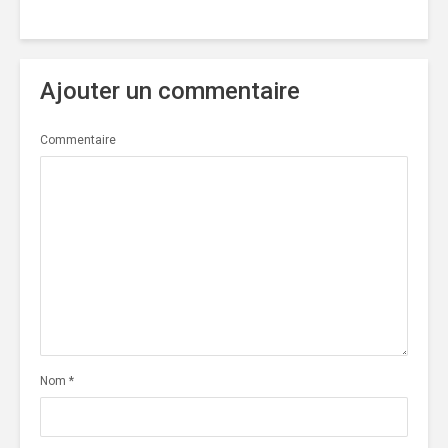
Ajouter un commentaire
Commentaire
Nom
*