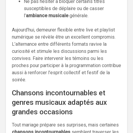
Ne pas hésiter à bloquer certains titres
susceptibles de déplaire ou de casser
l’
ambiance musicale
générale.
Aujourd’hui, demeurer flexible entre live et playlist
numérique se révèle être un excellent compromis.
L’alternance entre différents formats ravive la
curiosité et stimule les discussions parmi les
convives. Faire intervenir les témoins ou les
proches pour participer à la programmation contribue
aussi à renforcer l’esprit collectif et festif de la
soirée.
Chansons incontournables et
genres musicaux adaptés aux
grandes occasions
Tout mariage prépare ses surprises, mais certaines
chansons incontournables
semblent traverser les