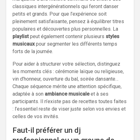
classiques intergénérationnels qui feront danser
petits et grands. Pour que l’expérience soit
pleinement satisfaisante, pensez à équilibrer titres
populaires et découvertes plus personnelles. La
playlist
peut également contenir plusieurs
styles
musicaux
pour segmenter les différents temps
forts de la journée.
Pour aider à structurer votre sélection, distinguez
les moments clés : cérémonie laïque ou religieuse,
vin d’honneur, ouverture du bal, soirée dansante…
Chaque séquence mérite une attention spécifique,
adaptée à son
ambiance musicale
et à ses
participants. Il n’existe pas de recettes toutes faites
: l’essentiel reste de viser juste selon vos envies et
celles de vos invités.
Faut-il préférer un dj