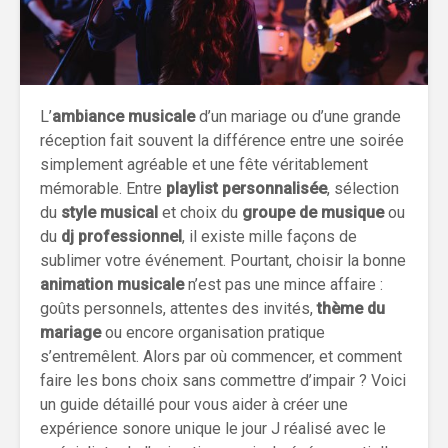
L’
ambiance musicale
d’un mariage ou d’une grande
réception fait souvent la différence entre une soirée
simplement agréable et une fête véritablement
mémorable. Entre
playlist personnalisée
, sélection
du
style musical
et choix du
groupe de musique
ou
du
dj professionnel
, il existe mille façons de
sublimer votre événement. Pourtant, choisir la bonne
animation musicale
n’est pas une mince affaire :
goûts personnels, attentes des invités,
thème du
mariage
ou encore organisation pratique
s’entremêlent. Alors par où commencer, et comment
faire les bons choix sans commettre d’impair ? Voici
un guide détaillé pour vous aider à créer une
expérience sonore unique le jour J réalisé avec le