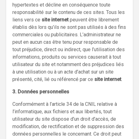
hypertextes et décline en conséquence toute
responsabilité sur le contenu de ces sites. Tous les
liens vers ce
site internet
peuvent être librement
établis dès lors qu’ils ne sont pas utilisés à des fins
commerciales ou publicitaires. L’administrateur ne
peut en aucun cas être tenu pour responsable de
tout préjudice, direct ou indirect, que l’utilisation des
informations, produits ou services causerait à tout
utilisateur du site et notamment des préjudices liés
à une utilisation ou à un acte d’achat sur un site
présenté, cité, lié ou référencé par ce
site internet
.
3. Données personnelles
Conformément à l’article 34 de la CNIL relative à
l’informatique, aux fichiers et aux libertés, tout
utilisateur du site dispose d’un droit d’accès, de
modification, de rectification et de suppression des
données personnelles le concernant. Ce droit peut