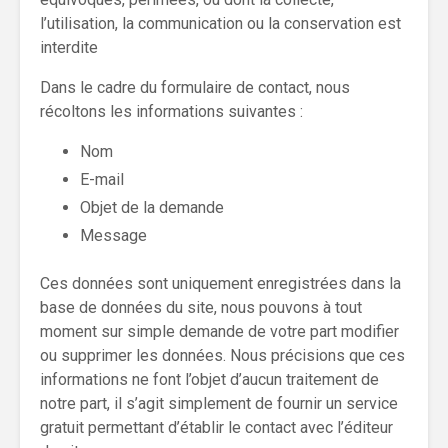
l’utilisation, la communication ou la conservation est
interdite
Dans le cadre du formulaire de contact, nous
récoltons les informations suivantes :
Nom
E-mail
Objet de la demande
Message
Ces données sont uniquement enregistrées dans la
base de données du site, nous pouvons à tout
moment sur simple demande de votre part modifier
ou supprimer les données. Nous précisions que ces
informations ne font l’objet d’aucun traitement de
notre part, il s’agit simplement de fournir un service
gratuit permettant d’établir le contact avec l’éditeur