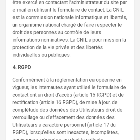
être exercé en contactant l’administrateur du site par
e-mail en utilisant le formulaire de contact. La CNIL
est la commission nationale informatique et libertés,
un organisme national chargé de faire respecter le
droit des personnes au contrôle de leurs
informations nominatives. La CNIL a pour mission la
protection de la vie privée et des libertés
individuelles ou publiques.
4. RGPD
Conformément à la réglementation européenne en
vigueur, les internautes ayant utilisé le formulaire de
contact ont un droit d’accès (article 15 RGPD) et de
rectification (article 16 RGPD), de mise à jour, de
complétude des données des Utilisateurs droit de
verrouillage ou d’effacement des données des
Utilisateurs à caractère personnel (article 17 du
RGPD), lorsqu’elles sont inexactes, incomplètes,
équivoques, périmées, ou dont la collecte,