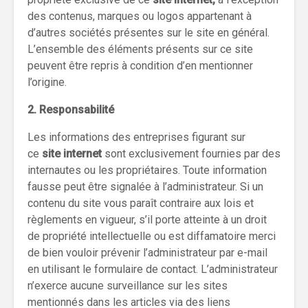
des contenus, marques ou logos appartenant à
d’autres sociétés présentes sur le site en général.
L’ensemble des éléments présents sur ce site
peuvent être repris à condition d’en mentionner
l’origine.
2. Responsabilité
Les informations des entreprises figurant sur
ce
site internet
sont exclusivement fournies par des
internautes ou les propriétaires. Toute information
fausse peut être signalée à l’administrateur. Si un
contenu du site vous paraît contraire aux lois et
règlements en vigueur, s’il porte atteinte à un droit
de propriété intellectuelle ou est diffamatoire merci
de bien vouloir prévenir l’administrateur par e-mail
en utilisant le formulaire de contact. L’administrateur
n’exerce aucune surveillance sur les sites
mentionnés dans les articles via des liens